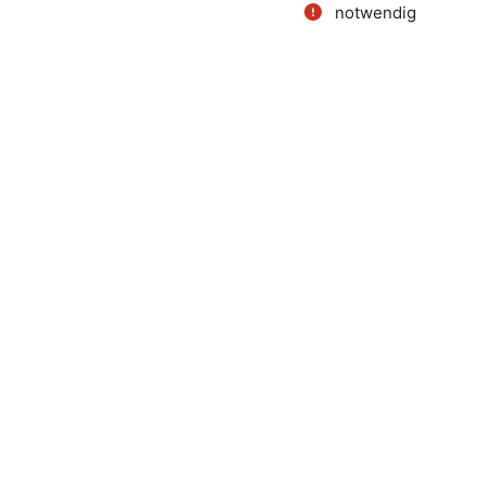
notwendig