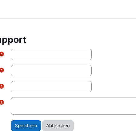
upport